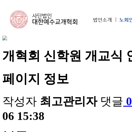
개혁회 신학원 개교식 
페이지 정보
작성자
최고관리자
댓글
06 15:38