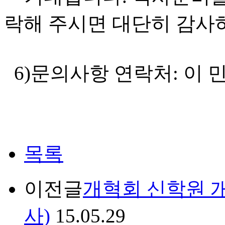
락해 주시면 대단히 감사
6)문의사항 연락처: 이 민희 
목록
이전글
개혁회 신학원 
사)
15.05.29