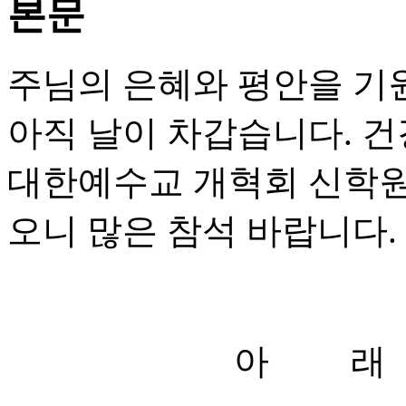
본문
주님의 은혜와 평안을 기
아직 날이 차갑습니다. 
대한예수교 개혁회 신학원
오니 많은 참석 바랍니다.
아 래