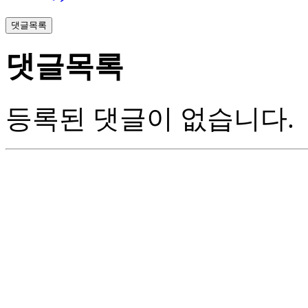
댓글목록
댓글목록
등록된 댓글이 없습니다.