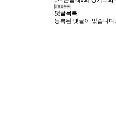
댓글목록
댓글목록
등록된 댓글이 없습니다.