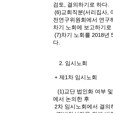
검토, 결의하기로 하다.
(6)교회직분(서리집사,
전연구위원회에서 연구하
차기 노회에 보고하기로 
(7)차기 노회를 2018
다.
2. 임시노회
+ 제1차 임시노회
(1)교단 법인화 여부 
에서 논의한 후
2차 임시노회에서 결의